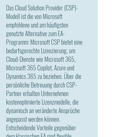
Das Cloud Solution Provider (CSP)-
Modell ist die von Microsoft
empfohlene und am häufigsten
genutzte Alternative zum EA-
Programm: Microsoft CSP bietet eine
bedarfsgerechte Lizenzierung, um
Cloud-Dienste wie Microsoft 365,
Microsoft 365 Copilot, Azure und
Dynamics 365 zu beziehen. Über die
persönliche Betreuung durch CSP-
Partner erhalten Unternehmen
kostenoptimierte Lizenzmodelle, die
dynamisch an veränderte Ansprüche
angepasst werden können.
Entscheidende Vorteile gegenüber
dem klassischen EA sind flexible