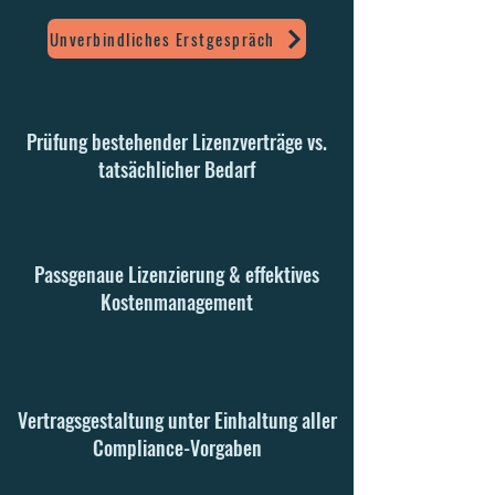
Unverbindliches Erstgespräch
Prüfung bestehender Lizenzverträge vs.
tatsächlicher Bedarf
Passgenaue Lizenzierung & effektives
Kostenmanagement
Vertragsgestaltung unter Einhaltung aller
Compliance-Vorgaben