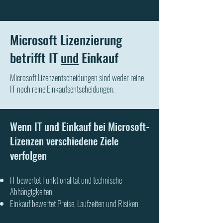
Microsoft Lizenzierung
betrifft IT
und
Einkauf
Microsoft Lizenzentscheidungen sind weder reine
IT noch reine Einkaufsentscheidungen.
Wenn IT und Einkauf bei Microsoft-
Lizenzen verschiedene Ziele
verfolgen
IT bewertet Funktionalität und technische
Abhängigkeiten
Einkauf bewertet Preise, Laufzeiten und Risiken