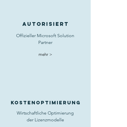
autorisiert
Offizieller Microsoft Solution
Partner
mehr >
Kostenoptimierung
Wirtschaftliche Optimierung
der Lizenzmodelle