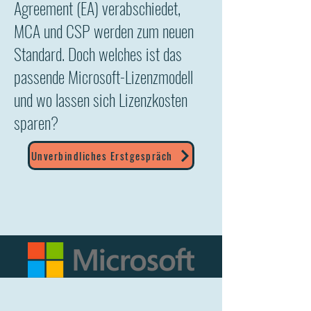
Agreement (EA) verabschiedet,
MCA und CSP werden zum neuen
Standard. Doch welches ist das
passende Microsoft-Lizenzmodell
und wo lassen sich Lizenzkosten
sparen?
Unverbindliches Erstgespräch