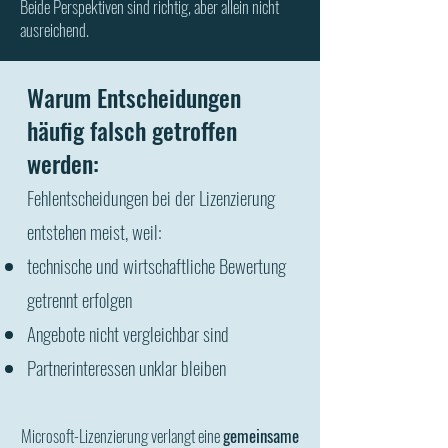
Beide Perspektiven sind richtig, aber allein nicht
ausreichend.
Warum Entscheidungen
häufig falsch getroffen
werden:
Fehlentscheidungen bei der Lizenzierung
entstehen meist, weil:
technische und wirtschaftliche Bewertung
getrennt erfolgen
Angebote nicht vergleichbar sind
Partnerinteressen unklar bleiben
Microsoft-Lizenzierung verlangt eine
gemeinsame