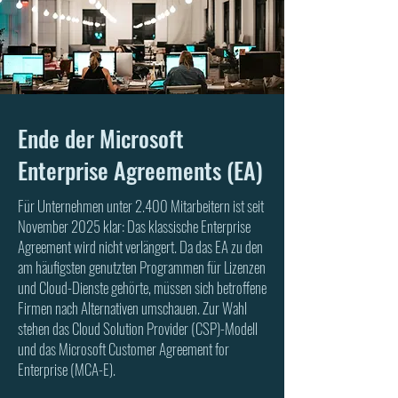
Ende der Microsoft
Enterprise Agreements (EA)
Für Unternehmen unter 2.400 Mitarbeitern ist seit
November 2025 klar: Das klassische Enterprise
Agreement wird nicht verlängert. Da das EA zu den
am häufigsten genutzten Programmen für Lizenzen
und Cloud-Dienste gehörte, müssen sich betroffene
Firmen nach Alternativen umschauen. Zur Wahl
stehen das Cloud Solution Provider (CSP)-Modell
und das Microsoft Customer Agreement for
Enterprise (MCA-E).