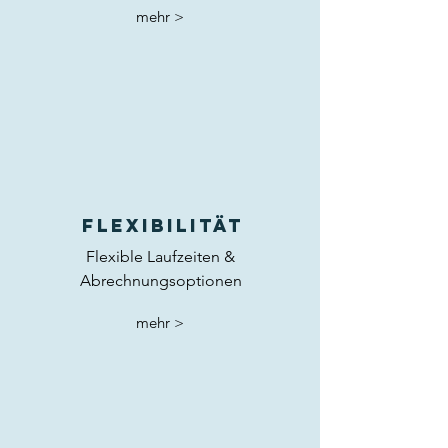
mehr >
Flexibilität
Flexible Laufzeiten &
Abrechnungsoptionen
mehr >