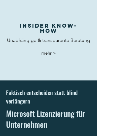
Insider Know-
How
Unabhängige & transparente Beratung
mehr >
Faktisch entscheiden statt blind
verlängern
Microsoft Lizenzierung für
Unternehmen