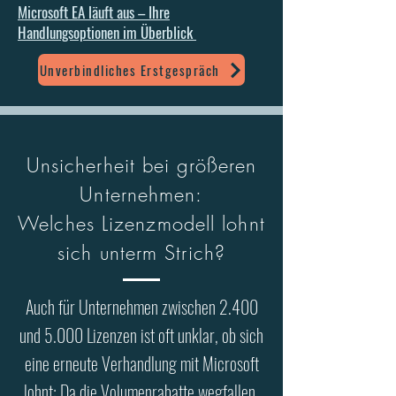
Microsoft EA läuft aus – Ihre
Handlungsoptionen im Überblick
Unverbindliches Erstgespräch
Unsicherheit bei größeren
Unternehmen:
Welches Lizenzmodell lohnt
sich unterm Strich?
Auch für Unternehmen zwischen 2.400
und 5.000 Lizenzen ist oft unklar, ob sich
eine erneute Verhandlung mit Microsoft
lohnt: Da die Volumenrabatte wegfallen,