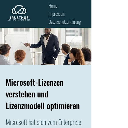
Home
Impressum
Datenschutzerklärung
Microsoft-Lizenzen
verstehen und
Lizenzmodell optimieren
Microsoft hat sich vom Enterprise