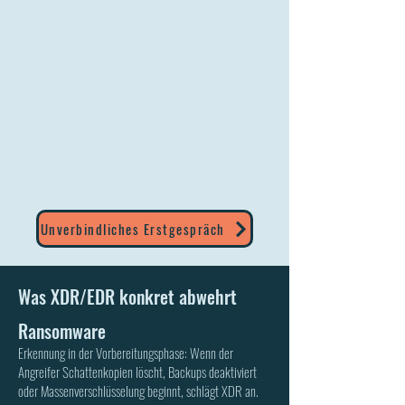
Unverbindliches Erstgespräch
Was XDR/EDR konkret abwehrt
Ransomware
Erkennung in der Vorbereitungsphase: Wenn der
Angreifer Schattenkopien löscht, Backups deaktiviert
oder Massenverschlüsselung beginnt, schlägt XDR an.